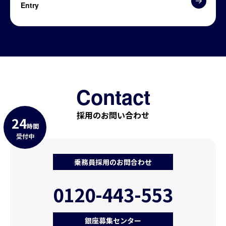
Entry
Contact
採用のお問い合わせ
24
時間
受付中
乗務員採用のお問合わせ
0120-443-553
銀座募集センター