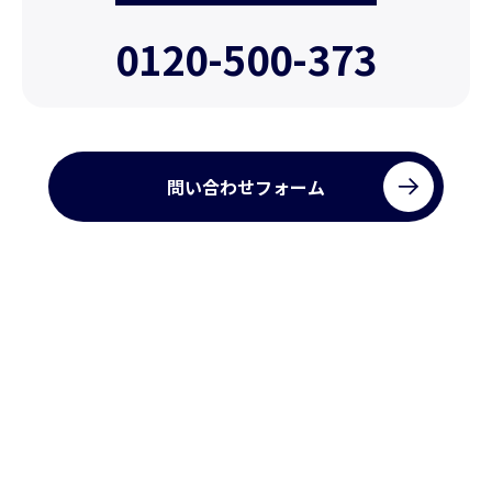
0120-500-373
問い合わせフォーム