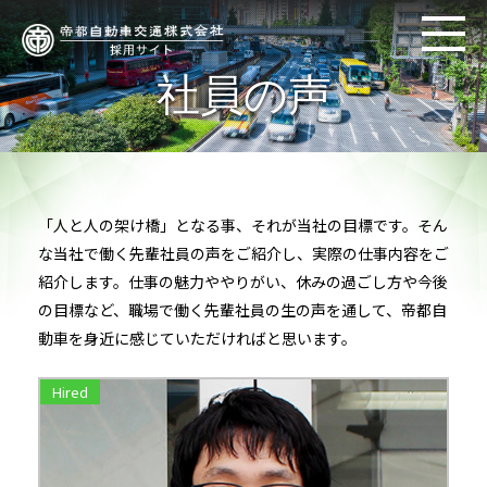
社員の声
「人と人の架け橋」となる事、それが当社の目標です。そん
な当社で働く先輩社員の声をご紹介し、実際の仕事内容をご
紹介します。仕事の魅力ややりがい、休みの過ごし方や今後
の目標など、職場で働く先輩社員の生の声を通して、帝都自
動車を身近に感じていただければと思います。
Hired